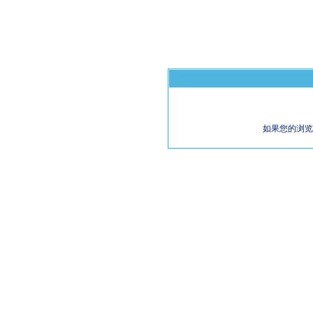
如果您的浏览