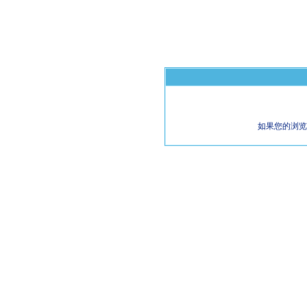
如果您的浏览